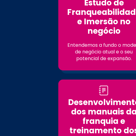
Estudo de
Franqueabilidad
e Imersão no
negócio
Entendemos a fundo o mode
de negócio atual e o seu
potencial de expansão.
Desenvolviment
dos manuais d
franquia e
treinamento do