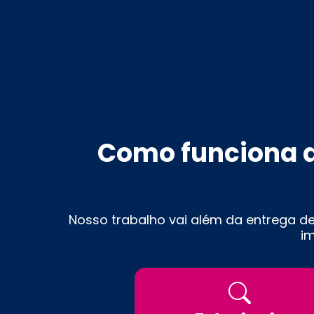
Como funciona 
Nosso trabalho vai além da entrega de
i