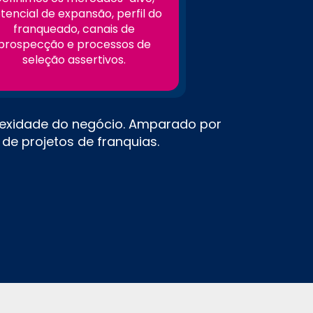
tencial de expansão, perfil do
franqueado, canais de
prospecção e processos de
seleção assertivos.
exidade do negócio. Amparado por
de projetos de franquias.