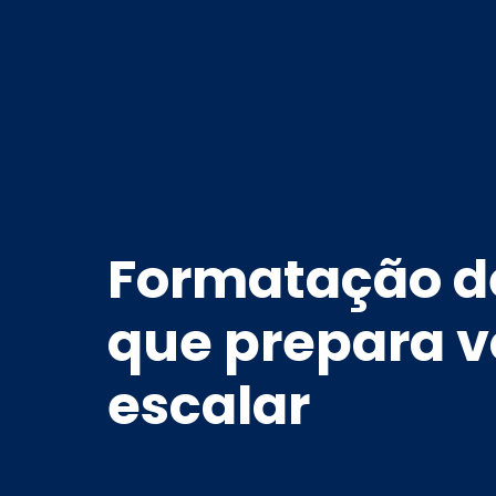
Formatação d
que prepara v
escalar