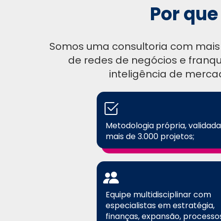
Por que
Somos uma consultoria com mais d
de redes de negócios e franqu
inteligência de merca
Metodologia própria, validad
mais de 3.000 projetos;
Equipe multidisciplinar com
especialistas em estratégia,
finanças, expansão, processo