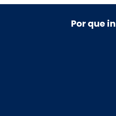
Por que i